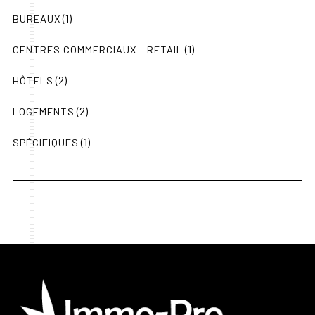
(1)
BUREAUX
(1)
CENTRES COMMERCIAUX – RETAIL
(2)
HÔTELS
(2)
LOGEMENTS
(1)
SPÉCIFIQUES