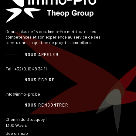
Depuis plus de 15 ans, Immo-Pro met toutes ses
compétences et son expérience au service de ses
clients dans la gestion de projets immobiliers.
NOUS APPELER
Tel : +32 (0)10 48 34 11
NOUS ÉCRIRE
info@immo-pro.be
NOUS RENCONTRER
Chemin du Stocquoy 1
1300 Wavre
See on map