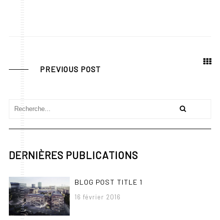
PREVIOUS POST
DERNIÈRES PUBLICATIONS
BLOG POST TITLE 1
16 février 2016