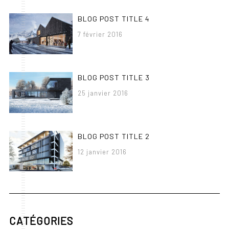
BLOG POST TITLE 4
7 février 2016
BLOG POST TITLE 3
25 janvier 2016
BLOG POST TITLE 2
12 janvier 2016
CATÉGORIES