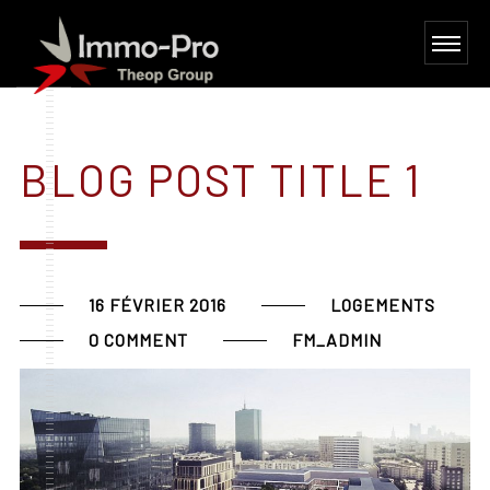
BLOG POST TITLE 1
16 FÉVRIER 2016
LOGEMENTS
0 COMMENT
FM_ADMIN