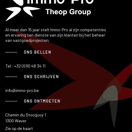
Al meer dan 15 jaar stelt Immo-Pro al zijn competenties
en ervaring ten dienste van zijn klanten bij het beheer
van vastgoedprojecten.
ONS BELLEN
Tel : +32 (0)10 48 34 11
ONS SCHRIJVEN
info@immo-pro.be
ONS ONTMOETEN
Chemin du Stocquoy 1
1300 Waver
Zie op de kaart