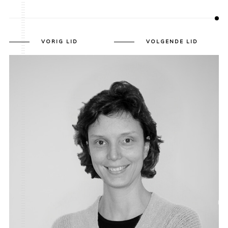
VORIG LID
VOLGENDE LID